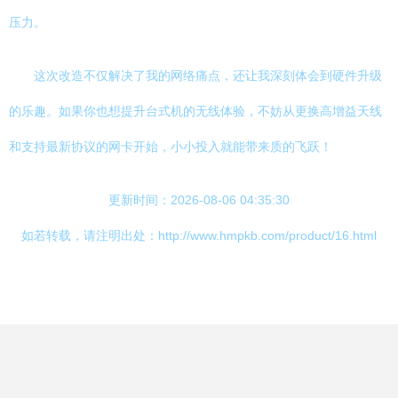
压力。
这次改造不仅解决了我的网络痛点，还让我深刻体会到硬件升级
的乐趣。如果你也想提升台式机的无线体验，不妨从更换高增益天线
和支持最新协议的网卡开始，小小投入就能带来质的飞跃！
更新时间：2026-08-06 04:35:30
如若转载，请注明出处：http://www.hmpkb.com/product/16.html