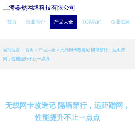
上海器然网络科技有限公司
首页
企业简介
产品大全
联系我们
企业信息
当前位置：
首页
>
产品大全
>
无线网卡改造记 隔墙穿行，远距蹭
网，性能提升不止一点点
无线网卡改造记 隔墙穿行，远距蹭网，
性能提升不止一点点