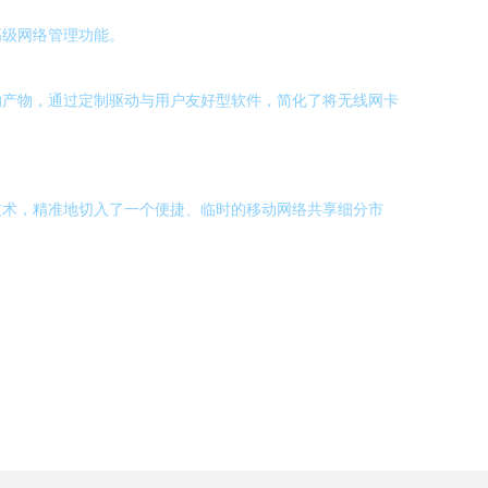
高级网络管理功能。
合的产物，通过定制驱动与用户友好型软件，简化了将无线网卡
式技术，精准地切入了一个便捷、临时的移动网络共享细分市