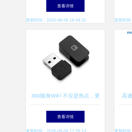
率USB无线网卡 价格、功能
网卡
查看详情
与厂家解析
更新时间：2026-08-06 16:49:20
更新时间：20
360随身WiFi 不仅是热点，更
高
是便携无线网卡的智能之选
迅捷
查看详情
更新时间：2026-08-06 17:28:13
更新时间：20