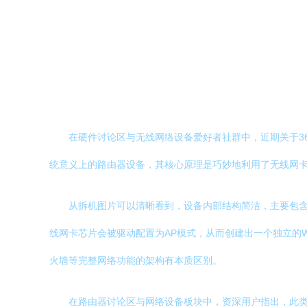
在硬件讨论区与无线网络设备爱好者社群中，近期关于36
统意义上的路由器设备，其核心原理是巧妙地利用了无线网卡
从拆机图片可以清晰看到，设备内部结构简洁，主要包含
线网卡芯片会被驱动配置为AP模式，从而创建出一个独立的
火墙等完整网络功能的架构有本质区别。
在路由器讨论区与网络设备板块中，资深用户指出，此