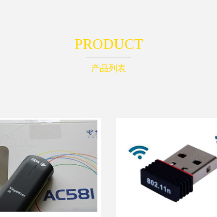
PRODUCT
产品列表