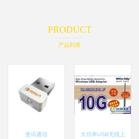
PRODUCT
产品列表
斐讯通信
大功率USB无线上