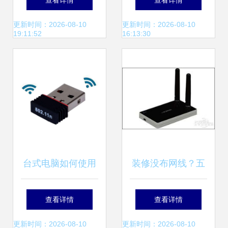
查看详情
查看详情
场新宠，深圳工厂
与素材深度展示
更新时间：2026-08-10
更新时间：2026-08-10
19:11:52
16:13:30
直供优势解析
台式电脑如何使用
装修没布网线？五
无线上网 无线网卡
款热销11n无线网
查看详情
查看详情
指南
卡助您快速解决问
更新时间：2026-08-10
更新时间：2026-08-10