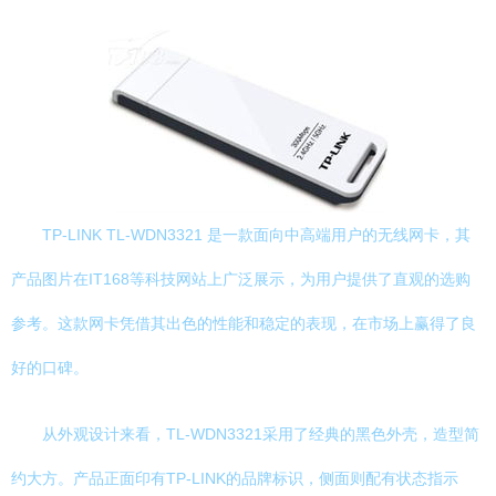
TP-LINK TL-WDN3321 是一款面向中高端用户的无线网卡，其
产品图片在IT168等科技网站上广泛展示，为用户提供了直观的选购
参考。这款网卡凭借其出色的性能和稳定的表现，在市场上赢得了良
好的口碑。
从外观设计来看，TL-WDN3321采用了经典的黑色外壳，造型简
约大方。产品正面印有TP-LINK的品牌标识，侧面则配有状态指示