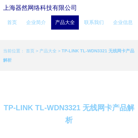
上海器然网络科技有限公司
首页
企业简介
产品大全
联系我们
企业信息
当前位置：
首页
>
产品大全
>
TP-LINK TL-WDN3321 无线网卡产品
解析
TP-LINK TL-WDN3321 无线网卡产品解
析