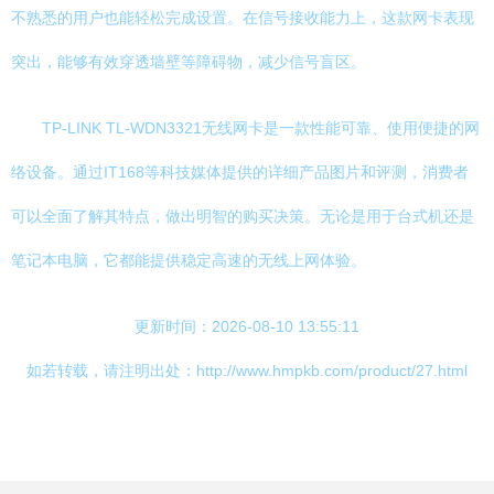
不熟悉的用户也能轻松完成设置。在信号接收能力上，这款网卡表现
突出，能够有效穿透墙壁等障碍物，减少信号盲区。
TP-LINK TL-WDN3321无线网卡是一款性能可靠、使用便捷的网
络设备。通过IT168等科技媒体提供的详细产品图片和评测，消费者
可以全面了解其特点，做出明智的购买决策。无论是用于台式机还是
笔记本电脑，它都能提供稳定高速的无线上网体验。
更新时间：2026-08-10 13:55:11
如若转载，请注明出处：http://www.hmpkb.com/product/27.html