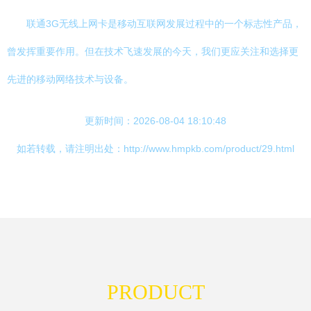
联通3G无线上网卡是移动互联网发展过程中的一个标志性产品，
曾发挥重要作用。但在技术飞速发展的今天，我们更应关注和选择更
先进的移动网络技术与设备。
更新时间：2026-08-04 18:10:48
如若转载，请注明出处：http://www.hmpkb.com/product/29.html
PRODUCT