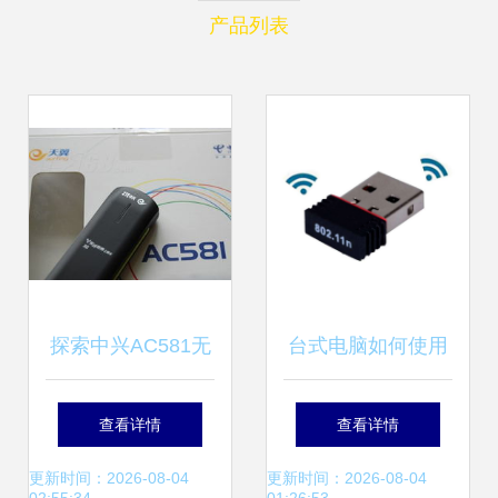
产品列表
探索中兴AC581无
台式电脑如何使用
线上网卡 产品图片
无线上网 无线网卡
查看详情
查看详情
与素材深度展示
指南
更新时间：2026-08-04
更新时间：2026-08-04