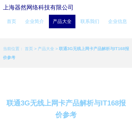
上海器然网络科技有限公司
首页
企业简介
产品大全
联系我们
企业信息
当前位置：
首页
>
产品大全
>
联通3G无线上网卡产品解析与IT168报
价参考
联通3G无线上网卡产品解析与IT168报
价参考