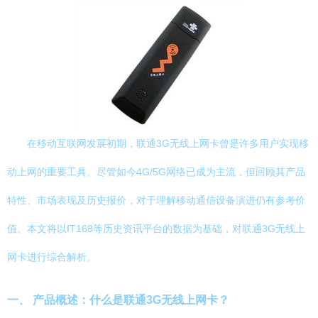
在移动互联网发展初期，联通3G无线上网卡曾是许多用户实现移
动上网的重要工具。尽管如今4G/5G网络已成为主流，但回顾其产品
特性、市场表现及历史报价，对于理解移动通信设备演进仍有参考价
值。本文将以IT168等历史资讯平台的数据为基础，对联通3G无线上
网卡进行综合解析。
一、 产品概述：什么是联通3G无线上网卡？