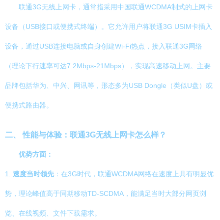
联通3G无线上网卡，通常指采用中国联通WCDMA制式的上网卡
设备（USB接口或便携式终端）。它允许用户将联通3G USIM卡插入
设备，通过USB连接电脑或自身创建Wi-Fi热点，接入联通3G网络
（理论下行速率可达7.2Mbps-21Mbps），实现高速移动上网。主要
品牌包括华为、中兴、网讯等，形态多为USB Dongle（类似U盘）或
便携式路由器。
二、 性能与体验：联通3G无线上网卡怎么样？
优势方面：
1.
速度当时领先
：在3G时代，联通WCDMA网络在速度上具有明显优
势，理论峰值高于同期移动TD-SCDMA，能满足当时大部分网页浏
览、在线视频、文件下载需求。