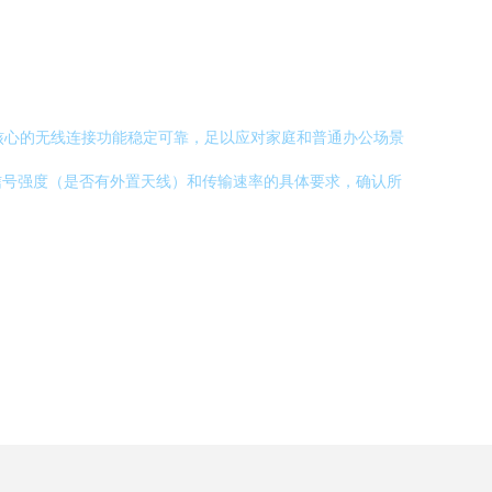
核心的无线连接功能稳定可靠，足以应对家庭和普通办公场景
信号强度（是否有外置天线）和传输速率的具体要求，确认所