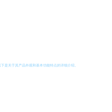
。以下是关于其产品外观和基本功能特点的详细介绍。