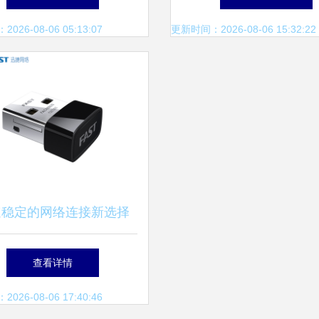
度解析
厂家与深圳市中为盛世
26-08-06 05:13:07
更新时间：2026-08-06 15:32:22
度解析
速稳定的网络连接新选择
免驱USB无线网卡深度解
查看详情
析
26-08-06 17:40:46