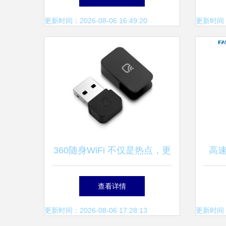
与厂家解析
更新时间：2026-08-06 16:49:20
更新时间：20
360随身WiFi 不仅是热点，更
高
是便携无线网卡的智能之选
迅捷
查看详情
更新时间：2026-08-06 17:28:13
更新时间：20