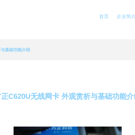
首页
企业简
赏析与基础功能介绍
方正C620U无线网卡 外观赏析与基础功能介