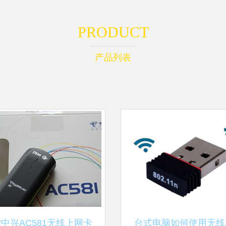
PRODUCT
产品列表
中兴AC581无线上网卡
台式电脑如何使用无线