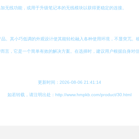
添加无线功能，或用于升级笔记本的无线模块以获得更稳定的连接。
的产品。其小巧低调的外观设计使其能轻松融入各种使用环境，不显突兀。
户而言，它是一个简单有效的解决方案。在选择时，建议用户根据自身对
更新时间：2026-08-06 21:41:14
如若转载，请注明出处：http://www.hmpkb.com/product/30.html